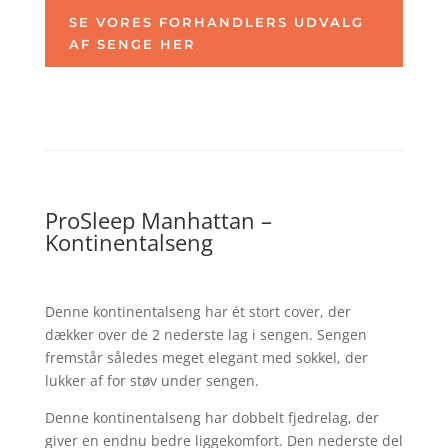
SE VORES FORHANDLERS UDVALG
AF SENGE HER
ProSleep Manhattan –
Kontinentalseng
Denne kontinentalseng har ét stort cover, der
dækker over de 2 nederste lag i sengen. Sengen
fremstår således meget elegant med sokkel, der
lukker af for støv under sengen.
Denne kontinentalseng har dobbelt fjedrelag, der
giver en endnu bedre liggekomfort. Den nederste del