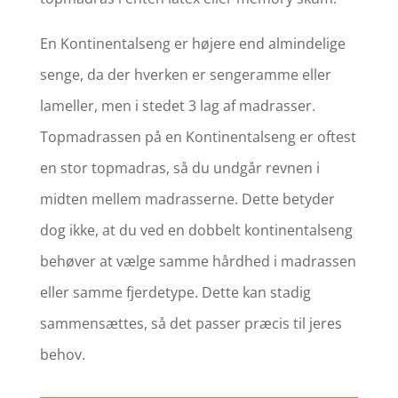
En Kontinentalseng er højere end almindelige
senge, da der hverken er sengeramme eller
lameller, men i stedet 3 lag af madrasser.
Topmadrassen på en Kontinentalseng er oftest
en stor topmadras, så du undgår revnen i
midten mellem madrasserne. Dette betyder
dog ikke, at du ved en dobbelt kontinentalseng
behøver at vælge samme hårdhed i madrassen
eller samme fjerdetype. Dette kan stadig
sammensættes, så det passer præcis til jeres
behov.